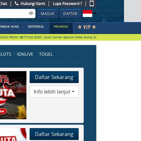
|
|
|
Chat
Hubungi Kami
Lupa Password ?
DAFTAR
EMBAK IKAN
REFERRAL
PROMOSI
ASINO PROXY BETTING 500K |Quiz Corner Special Piala Dunia 2026|Top Award E-SPORTS W
SLOTS
IDNLIVE
TOGEL
Daftar Sekarang
Info lebih lanjut
Daftar Sekarang