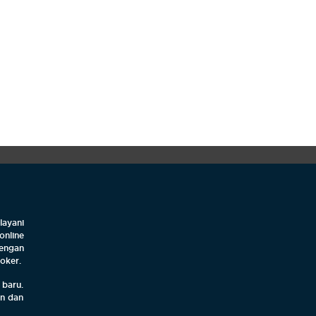
Daftar Sekarang
Info lebih lanjut
|
Daftar Sekarang
Info lebih lanjut
layani
online
engan
Daftar Sekarang
oker.
baru.
Info lebih lanjut
an dan