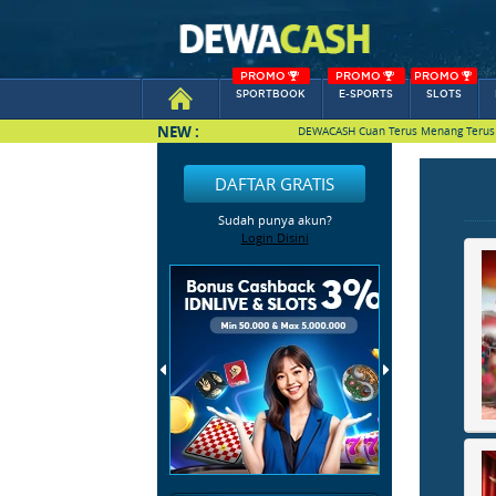
PROMO
PROMO
PROMO
SPORTBOOK
E-SPORTS
SLOTS
NEW :
DEWACASH Cuan Terus Menang Terus | Bon
DAFTAR GRATIS
Sudah punya akun?
Login Disini