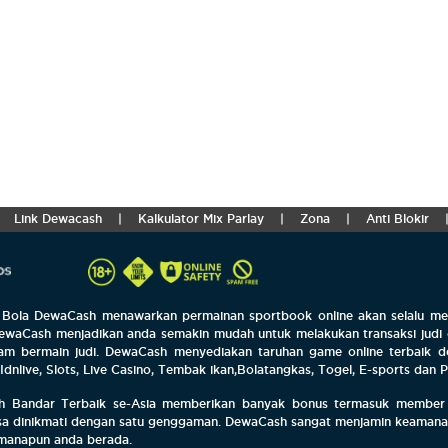
Link Dewacash
|
Kalkulator Mix Parlay
|
Zona
|
Anti Blokir
 Bola DewaCash menawarkan permainan sportbook online akan selalu me
ewaCash menjadikan anda semakin mudah untuk melakukan transaksi judi 
m bermain judi. DewaCash menyediakan taruhan game online terbaik d
dnlive, Slots, Live Casino, Tembak ikan,Bolatangkas, Togel, E-sports dan P
h Bandar Terbaik se-Asia memberikan banyak bonus termasuk member 
 bisa dinikmati dengan satu genggaman. DewaCash sangat menjamin keaman
manapun anda berada.