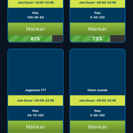
Jam Gacor : 12:00-23:59
Jam Gacor : 00:00-23:59
Pola
Pola
100-50-60
5-40-100
Mainkan
Mainkan
81%
73%
Jagawana 777
Hutan Juanda
Jam Gacor : 04:00-23:59
Jam Gacor : 00:00-23:59
Pola
Pola
40-75-100
0-50-100
Mainkan
Mainkan