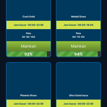
Cash Gold
Medali Emas
Jam Gacor : 00:00-23:59
Jam Gacor : 06:00-18:00
Pola
Pola
20-50-100
80-70-60
Mainkan
Mainkan
92%
94%
Phoenix Rises
Ultra Gatot kaca
Jam Gacor : 00:00-23:59
Jam Gacor : 00:00-23:59