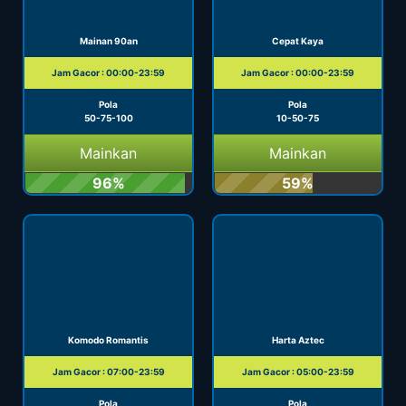
Mainan 90an
Cepat Kaya
Jam Gacor : 00:00-23:59
Jam Gacor : 00:00-23:59
Pola
Pola
50-75-100
10-50-75
Mainkan
Mainkan
96%
59%
Komodo Romantis
Harta Aztec
Jam Gacor : 07:00-23:59
Jam Gacor : 05:00-23:59
Pola
Pola