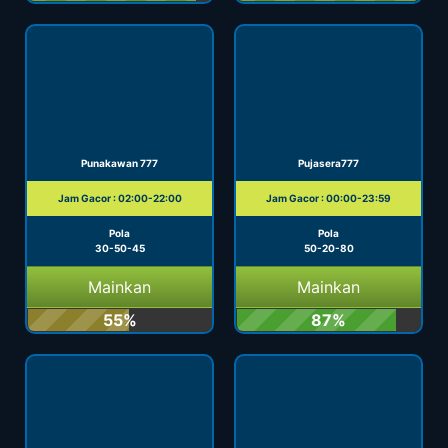
Punakawan 777
Pujasera777
Jam Gacor : 02:00-22:00
Jam Gacor : 00:00-23:59
Pola
Pola
30-50-45
50-20-80
Mainkan
Mainkan
55%
87%