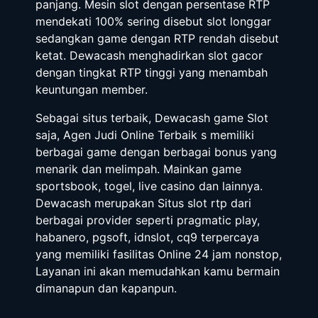
panjang. Mesin slot dengan persentase RTP
mendekati 100% sering disebut slot longgar
sedangkan game dengan RTP rendah disebut
ketat. Dewacash menghadirkan slot gacor
dengan tingkat RTP tinggi yang menambah
keuntungan member.
Sebagai situs terbaik, Dewacash game Slot
saja, Agen Judi Online Terbaik s memiliki
berbagai game dengan berbagai bonus yang
menarik dan melimpah. Mainkan game
sportsbook, togel, live casino dan lainnya.
Dewacash merupakan Situs slot rtp dari
berbagai provider seperti pragmatic play,
habanero, pgsoft, idnslot, cq9 terpercaya
yang memiliki fasilitas Online 24 jam nonstop,
Layanan ini akan memudahkan kamu bermain
dimanapun dan kapanpun.