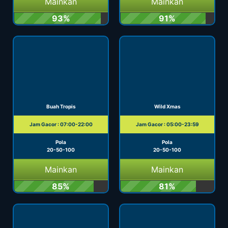
Mainkan
Mainkan
93%
91%
Buah Tropis
Wild Xmas
Jam Gacor : 07:00-22:00
Jam Gacor : 05:00-23:59
Pola
Pola
20-50-100
20-50-100
Mainkan
Mainkan
85%
81%