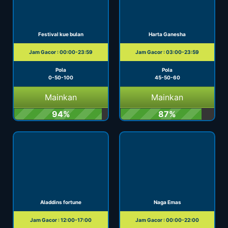
Festival kue bulan
Harta Ganesha
Jam Gacor : 00:00-23:59
Jam Gacor : 03:00-23:59
Pola
Pola
0-50-100
45-50-60
Mainkan
Mainkan
94%
87%
Aladdins fortune
Naga Emas
Jam Gacor : 12:00-17:00
Jam Gacor : 00:00-22:00