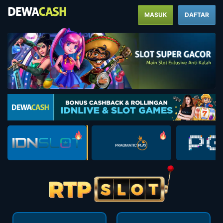
MASUK
DAFTAR